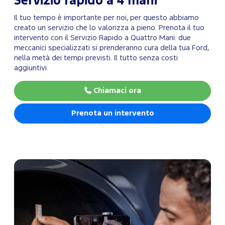
Servizio rapido a 4 mani
Il tuo tempo è importante per noi, per questo abbiamo
creato un servizio che lo valorizza a pieno. Prenota il tuo
intervento con il Servizio Rapido a Quattro Mani: due
meccanici specializzati si prenderanno cura della tua Ford,
nella metà dei tempi previsti. Il tutto senza costi
aggiuntivi.
Chiamaci ora
Prenota un intervento