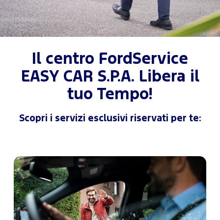
Il centro FordService
EASY CAR S.P.A. Libera il
tuo Tempo!
Scopri i servizi esclusivi riservati per te: