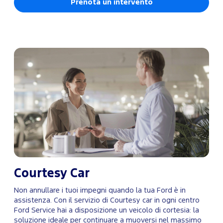
Prenota un intervento
Courtesy Car
Non annullare i tuoi impegni quando la tua Ford è in
assistenza. Con il servizio di Courtesy car in ogni centro
Ford Service hai a disposizione un veicolo di cortesia: la
soluzione ideale per continuare a muoversi nel massimo