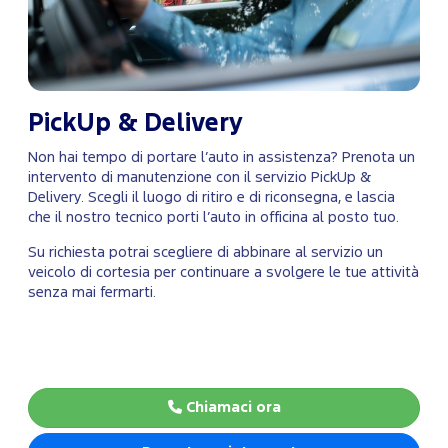
PickUp & Delivery
Non hai tempo di portare l’auto in assistenza? Prenota un
intervento di manutenzione con il servizio PickUp &
Delivery. Scegli il luogo di ritiro e di riconsegna, e lascia
che il nostro tecnico porti l’auto in officina al posto tuo.
Su richiesta potrai scegliere di abbinare al servizio un
veicolo di cortesia per continuare a svolgere le tue attività
senza mai fermarti.
Chiamaci ora