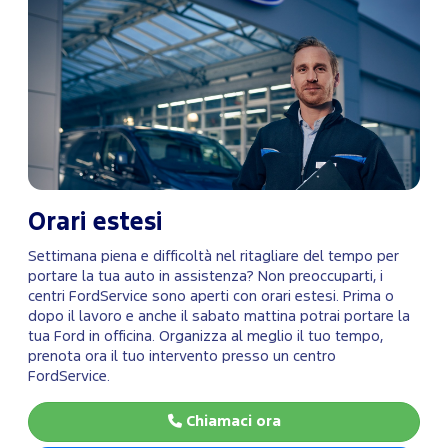
Orari estesi
Settimana piena e difficoltà nel ritagliare del tempo per
portare la tua auto in assistenza? Non preoccuparti, i
centri FordService sono aperti con orari estesi. Prima o
dopo il lavoro e anche il sabato mattina potrai portare la
tua Ford in officina. Organizza al meglio il tuo tempo,
prenota ora il tuo intervento presso un centro
FordService.
Chiamaci ora