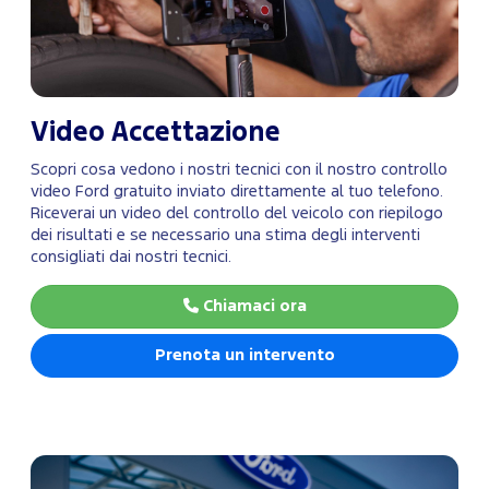
Video Accettazione
Scopri cosa vedono i nostri tecnici con il nostro controllo
video Ford gratuito inviato direttamente al tuo telefono.
Riceverai un video del controllo del veicolo con riepilogo
dei risultati e se necessario una stima degli interventi
consigliati dai nostri tecnici.
Chiamaci ora
Prenota un intervento