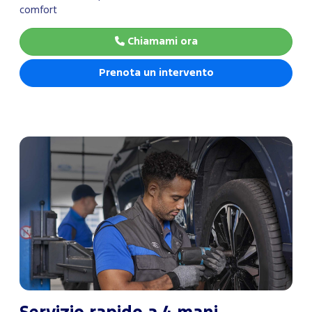
comfort
Chiamami ora
Prenota un intervento