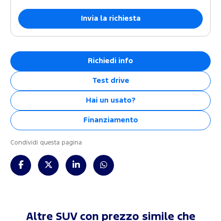
Richiedi info
Test drive
Hai un usato?
Finanziamento
Condividi questa pagina
Altre SUV con prezzo simile che