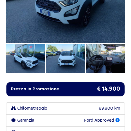
€ 14.900
Prezzo in Promozione
Chilometraggio
89.800 km
Garanzia
Ford Approved