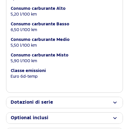
Consumo carburante Alto
5,20 l/100 km
Consumo carburante Basso
6,50 l/100 km
Consumo carburante Medio
5,50 l/100 km
Consumo carburante Misto
5,90 l/100 km
Classe emissioni
Euro 6d-temp
Dotazioni di serie
Optional inclusi