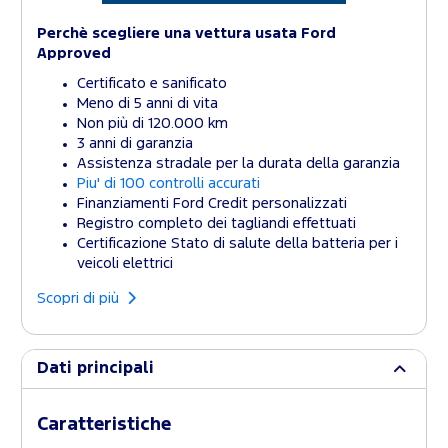
Perchè scegliere una vettura usata Ford
Approved
Certificato e sanificato
Meno di 5 anni di vita
Non più di 120.000 km
3 anni di garanzia
Assistenza stradale per la durata della garanzia
Piu' di 100 controlli accurati
Finanziamenti Ford Credit personalizzati
Registro completo dei tagliandi effettuati
Certificazione Stato di salute della batteria per i
veicoli elettrici
Scopri di più
Dati principali
Caratteristiche