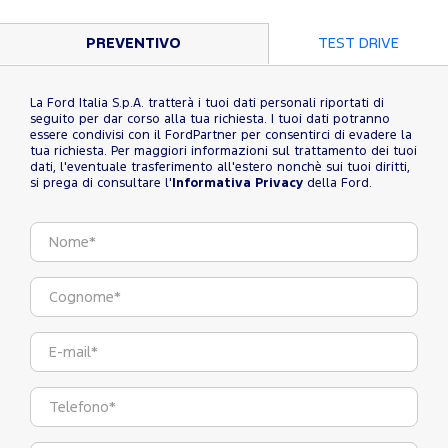
PREVENTIVO
TEST DRIVE
La Ford Italia S.p.A. tratterà i tuoi dati personali riportati di
seguito per dar corso alla tua richiesta. I tuoi dati potranno
essere condivisi con il FordPartner per consentirci di evadere la
tua richiesta. Per maggiori informazioni sul trattamento dei tuoi
dati, l'eventuale trasferimento all'estero nonchè sui tuoi diritti,
si prega di consultare l'
Informativa Privacy
della Ford.