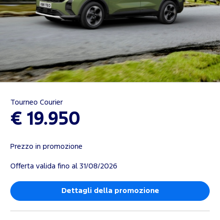
Tourneo Courier
€ 19.950
Prezzo in promozione
Offerta valida fino al 31/08/2026
Dettagli della promozione