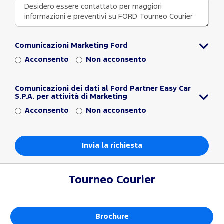
Comunicazioni Marketing Ford
Acconsento
Non acconsento
Comunicazioni dei dati al Ford Partner Easy Car
S.P.A. per attività di Marketing
Acconsento
Non acconsento
Tourneo Courier
Brochure