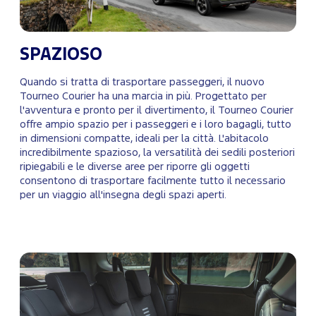
SPAZIOSO
Quando si tratta di trasportare passeggeri, il nuovo
Tourneo Courier ha una marcia in più. Progettato per
l'avventura e pronto per il divertimento, il Tourneo Courier
offre ampio spazio per i passeggeri e i loro bagagli, tutto
in dimensioni compatte, ideali per la città. L'abitacolo
incredibilmente spazioso, la versatilità dei sedili posteriori
ripiegabili e le diverse aree per riporre gli oggetti
consentono di trasportare facilmente tutto il necessario
per un viaggio all'insegna degli spazi aperti.