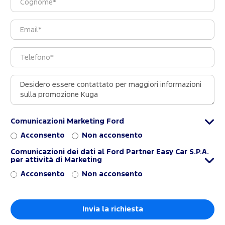
Comunicazioni Marketing Ford
Acconsento
Non acconsento
Comunicazioni dei dati al Ford Partner Easy Car S.P.A.
per attività di Marketing
Acconsento
Non acconsento