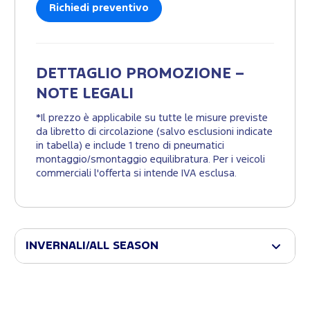
Richiedi preventivo
DETTAGLIO PROMOZIONE –
NOTE LEGALI
*Il prezzo è applicabile su tutte le misure previste
da libretto di circolazione (salvo esclusioni indicate
in tabella) e include 1 treno di pneumatici
montaggio/smontaggio equilibratura. Per i veicoli
commerciali l'offerta si intende IVA esclusa.
INVERNALI/ALL SEASON